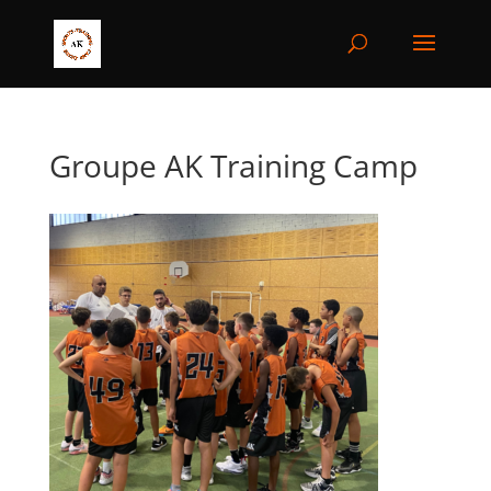
Groupe AK Training Camp