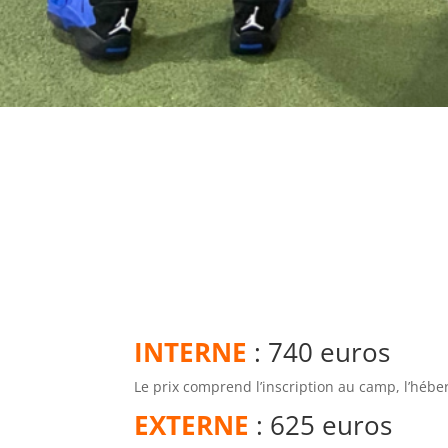
INTERNE
: 740 euros
Le prix comprend l’inscription au camp, l’hébe
EXTERNE
: 625 euros