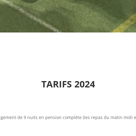
TARIFS 2024
rgement de 9 nuits en pension complète (les repas du matin midi et