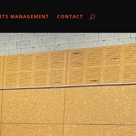
RTS MANAGEMENT
CONTACT