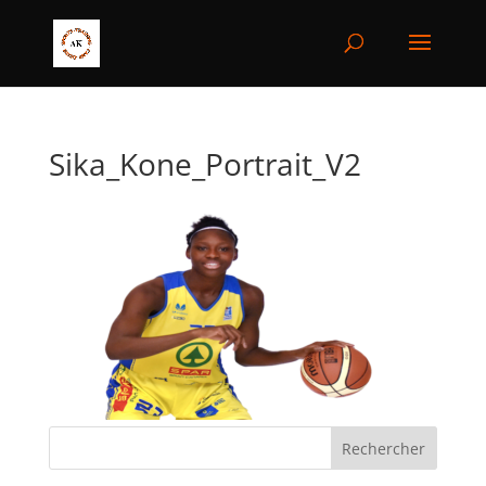
Sika_Kone_Portrait_V2