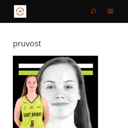
pruvost