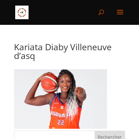
Kariata Diaby Villeneuve
d’asq