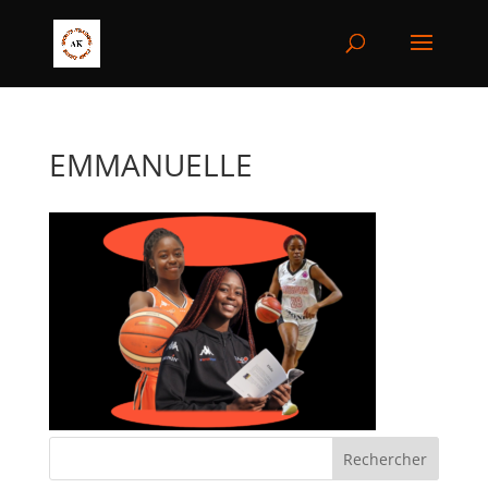
EMMANUELLE