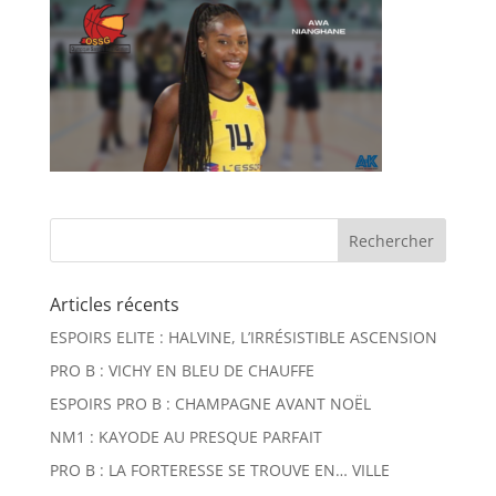
Articles récents
ESPOIRS ELITE : HALVINE, L’IRRÉSISTIBLE ASCENSION
PRO B : VICHY EN BLEU DE CHAUFFE
ESPOIRS PRO B : CHAMPAGNE AVANT NOËL
NM1 : KAYODE AU PRESQUE PARFAIT
PRO B : LA FORTERESSE SE TROUVE EN… VILLE