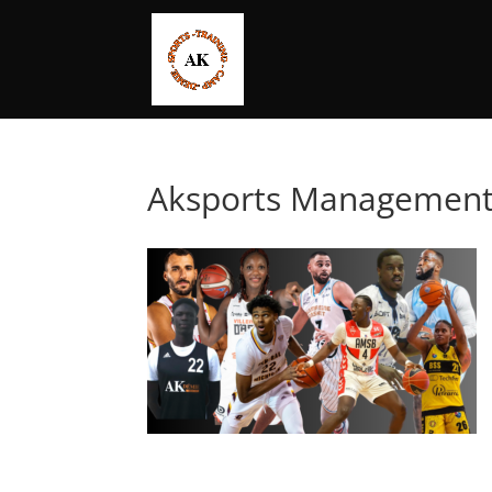
Aksports Management 