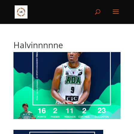
Halvinnnnne