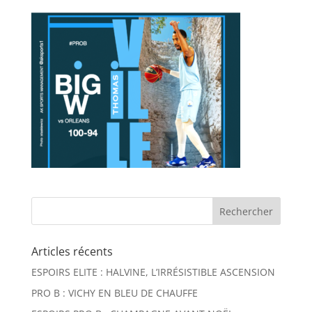
Articles récents
ESPOIRS ELITE : HALVINE, L’IRRÉSISTIBLE ASCENSION
PRO B : VICHY EN BLEU DE CHAUFFE