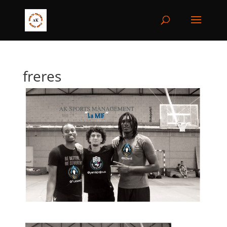
freres