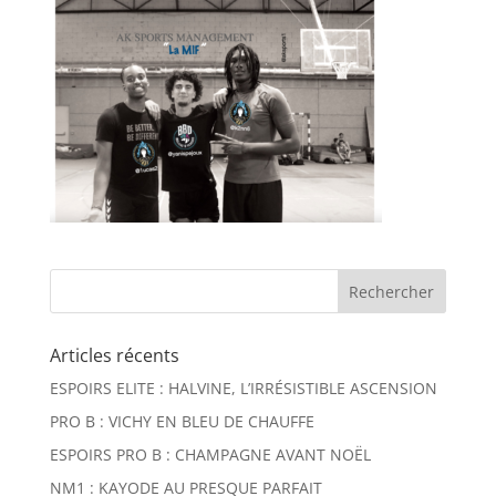
Articles récents
ESPOIRS ELITE : HALVINE, L’IRRÉSISTIBLE ASCENSION
PRO B : VICHY EN BLEU DE CHAUFFE
ESPOIRS PRO B : CHAMPAGNE AVANT NOËL
NM1 : KAYODE AU PRESQUE PARFAIT