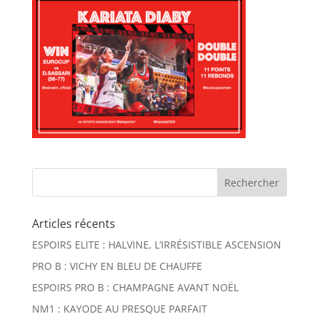
Articles récents
ESPOIRS ELITE : HALVINE, L’IRRÉSISTIBLE ASCENSION
PRO B : VICHY EN BLEU DE CHAUFFE
ESPOIRS PRO B : CHAMPAGNE AVANT NOËL
NM1 : KAYODE AU PRESQUE PARFAIT